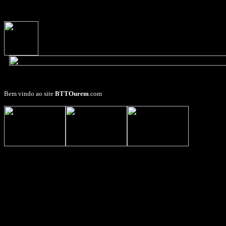
Bem vindo ao site
BTTOurem
.com